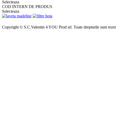
Selecteaza
COD INTERN DE PRODUS
Selecteaza
Copyright © S.C.Valentin 4 YOU Prod srl. Toate drepturile sunt rezer