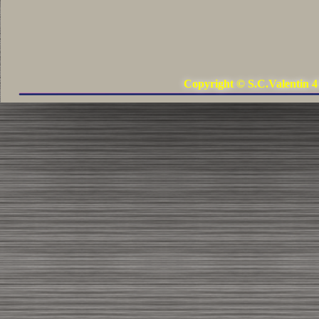
Copyright © S.C.Valentin 4 