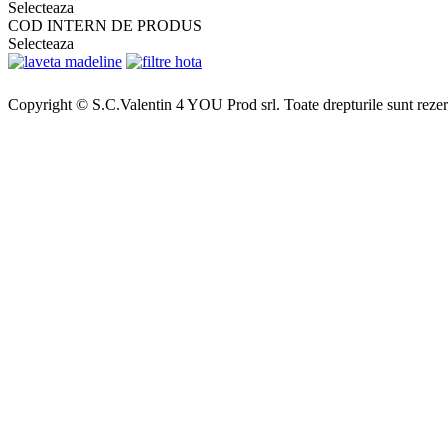
Selecteaza
COD INTERN DE PRODUS
Selecteaza
Copyright © S.C.Valentin 4 YOU Prod srl. Toate drepturile sunt rezer