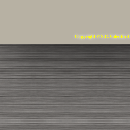
Copyright © S.C.Valentin 4 