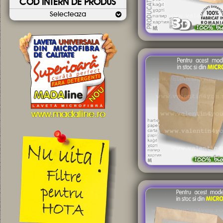
COD INTERN DE PRODUS
Selecteaza