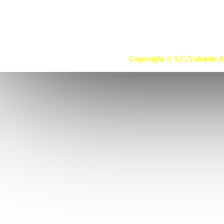
Copyright © S.C.Valentin 4 